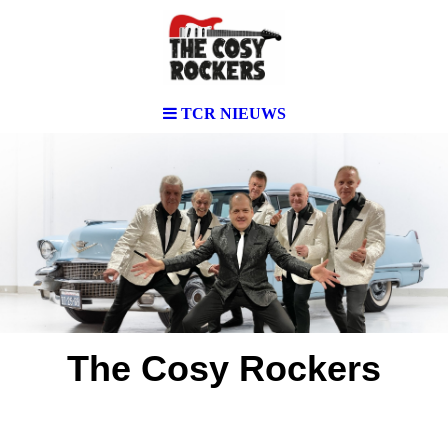
TCR NIEUWS
The Cosy Rockers