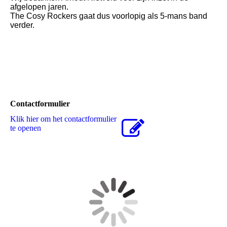
afgelopen jaren.
The Cosy Rockers gaat dus voorlopig als 5-mans band
verder.
Contactformulier
Klik hier om het contactformulier
te openen