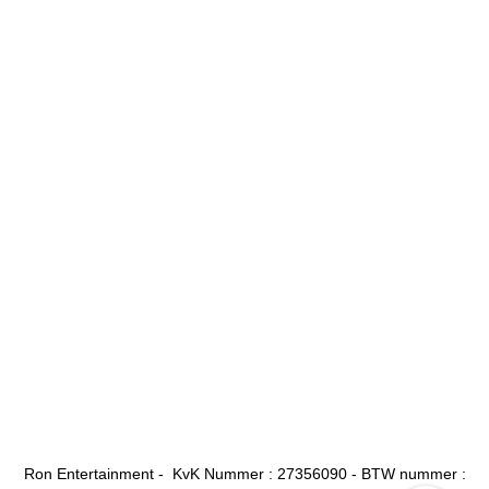
Ron Entertainment - KvK Nummer : 27356090 - BTW nummer :