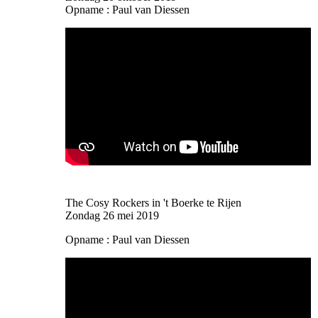
Opname : Paul van Diessen
The Cosy Rockers in 't Boerke te Rijen
Zondag 26 mei 2019
Opname : Paul van Diessen