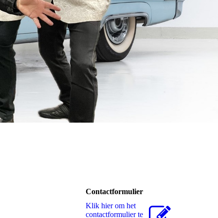
Contactformulier
Klik hier om het
contactformulier te