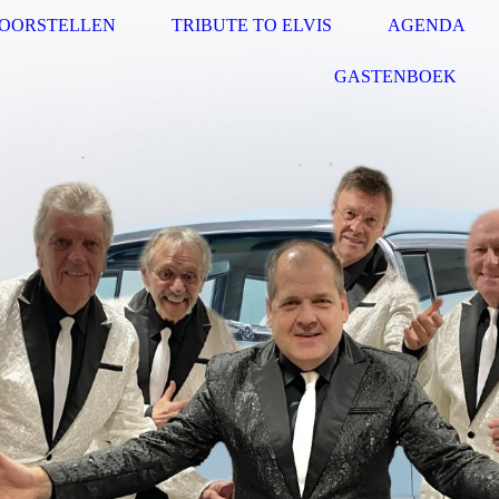
VOORSTELLEN
TRIBUTE TO ELVIS
AGENDA
GASTENBOEK