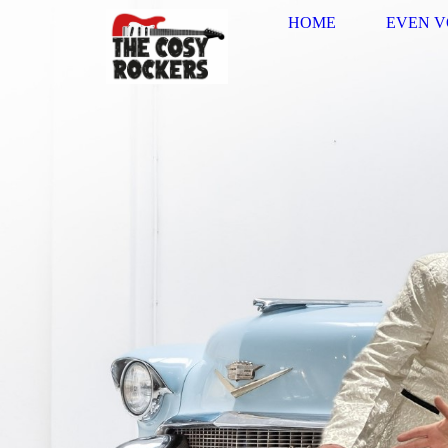
HOME
EVEN 