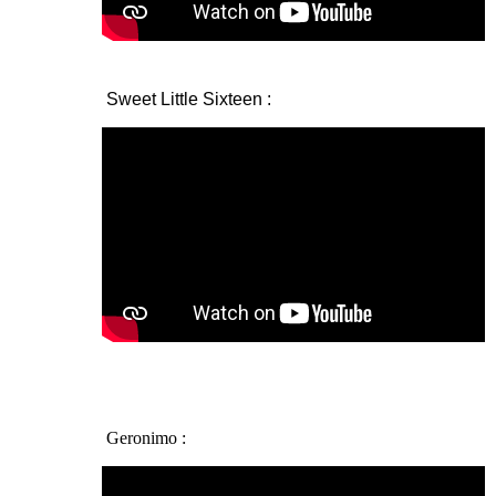
Sweet Little Sixteen :
Geronimo :