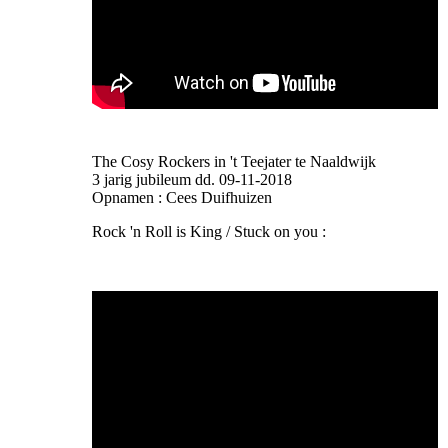
The Cosy Rockers in 't Teejater te Naaldwijk
3 jarig jubileum dd. 09-11-2018
Opnamen : Cees Duifhuizen
Rock 'n Roll is King / Stuck on you :