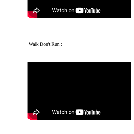
Walk Don't Run :