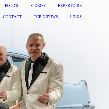
FOTO'S
VIDEO'S
REPERTOIRE
CONTACT
TCR NIEUWS
LINKS